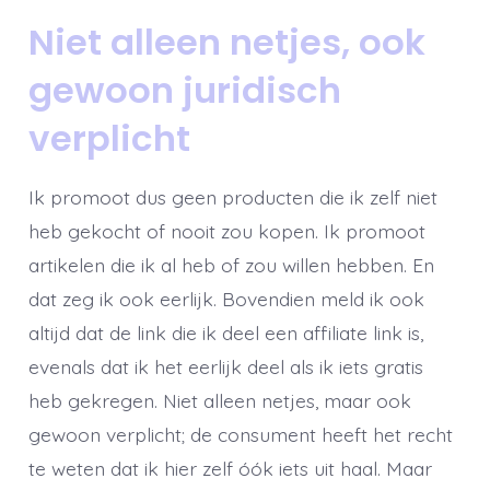
Niet alleen netjes, ook
gewoon juridisch
verplicht
Ik promoot dus geen producten die ik zelf niet
heb gekocht of nooit zou kopen. Ik promoot
artikelen die ik al heb of zou willen hebben. En
dat zeg ik ook eerlijk. Bovendien meld ik ook
altijd dat de link die ik deel een affiliate link is,
evenals dat ik het eerlijk deel als ik iets gratis
heb gekregen. Niet alleen netjes, maar ook
gewoon verplicht; de consument heeft het recht
te weten dat ik hier zelf óók iets uit haal. Maar