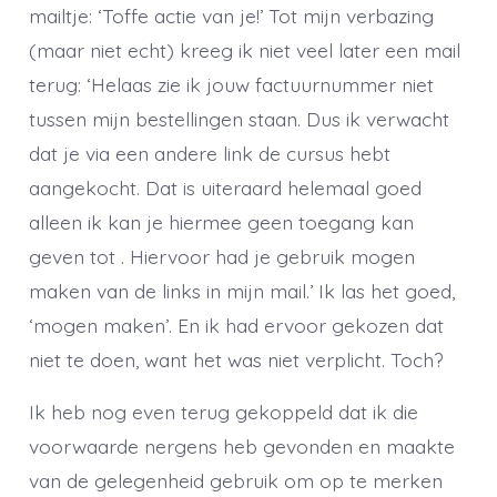
mailtje: ‘Toffe actie van je!’ Tot mijn verbazing
(maar niet echt) kreeg ik niet veel later een mail
terug: ‘Helaas zie ik jouw factuurnummer niet
tussen mijn bestellingen staan. Dus ik verwacht
dat je via een andere link de cursus hebt
aangekocht. Dat is uiteraard helemaal goed
alleen ik kan je hiermee geen toegang kan
geven tot . Hiervoor had je gebruik mogen
maken van de links in mijn mail.’ Ik las het goed,
‘mogen maken’. En ik had ervoor gekozen dat
niet te doen, want het was niet verplicht. Toch?
Ik heb nog even terug gekoppeld dat ik die
voorwaarde nergens heb gevonden en maakte
van de gelegenheid gebruik om op te merken