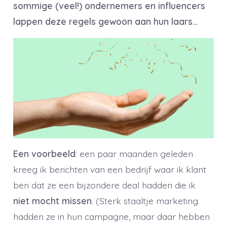
sommige (veel!) ondernemers en influencers
lappen deze regels gewoon aan hun laars…
Een voorbeeld
: een paar maanden geleden
kreeg ik berichten van een bedrijf waar ik klant
ben dat ze een bijzondere deal hadden die ik
niet mocht missen
. (Sterk staaltje marketing
hadden ze in hun campagne, maar daar hebben