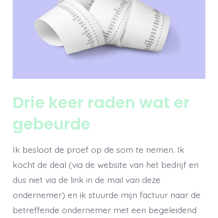
Drie keer raden wat er
gebeurde
Ik besloot de proef op de som te nemen. Ik
kocht de deal (via de website van het bedrijf en
dus niet via de link in de mail van deze
ondernemer) en ik stuurde mijn factuur naar de
betreffende ondernemer met een begeleidend