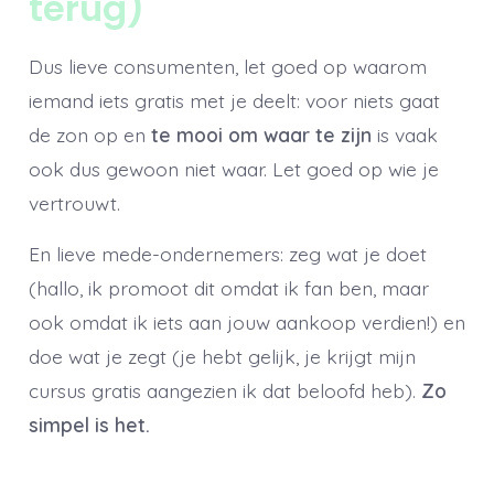
terug)
Dus lieve consumenten, let goed op waarom
iemand iets gratis met je deelt: voor niets gaat
de zon op en
te mooi om waar te zijn
is vaak
ook dus gewoon niet waar. Let goed op wie je
vertrouwt.
En lieve mede-ondernemers: zeg wat je doet
(hallo, ik promoot dit omdat ik fan ben, maar
ook omdat ik iets aan jouw aankoop verdien!) en
doe wat je zegt (je hebt gelijk, je krijgt mijn
cursus gratis aangezien ik dat beloofd heb).
Zo
simpel is het.