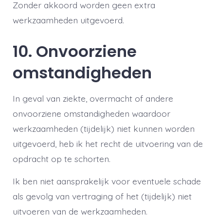
Zonder akkoord worden geen extra
werkzaamheden uitgevoerd.
10. Onvoorziene
omstandigheden
In geval van ziekte, overmacht of andere
onvoorziene omstandigheden waardoor
werkzaamheden (tijdelijk) niet kunnen worden
uitgevoerd, heb ik het recht de uitvoering van de
opdracht op te schorten.
Ik ben niet aansprakelijk voor eventuele schade
als gevolg van vertraging of het (tijdelijk) niet
uitvoeren van de werkzaamheden.