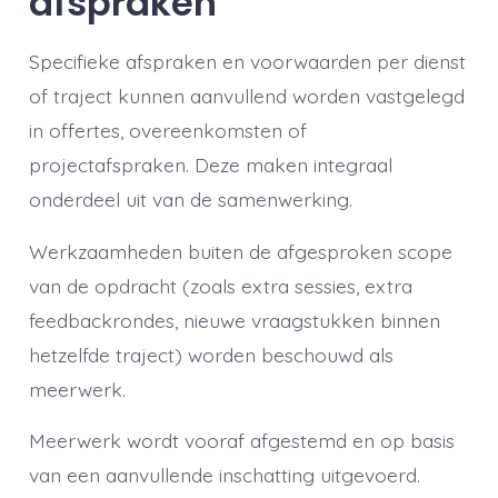
afspraken
Specifieke afspraken en voorwaarden per dienst
of traject kunnen aanvullend worden vastgelegd
in offertes, overeenkomsten of
projectafspraken. Deze maken integraal
onderdeel uit van de samenwerking.
Werkzaamheden buiten de afgesproken scope
van de opdracht (zoals extra sessies, extra
feedbackrondes, nieuwe vraagstukken binnen
hetzelfde traject) worden beschouwd als
meerwerk.
Meerwerk wordt vooraf afgestemd en op basis
van een aanvullende inschatting uitgevoerd.