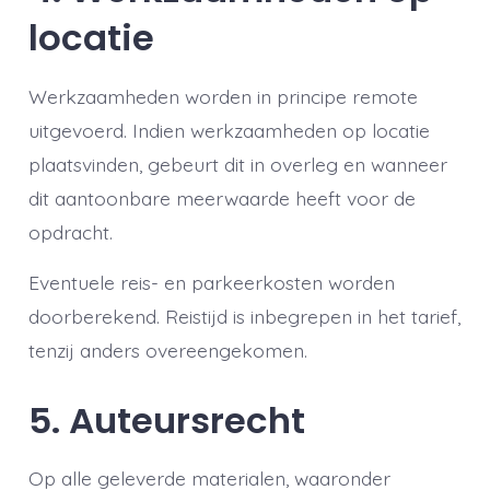
locatie
Werkzaamheden worden in principe remote
uitgevoerd. Indien werkzaamheden op locatie
plaatsvinden, gebeurt dit in overleg en wanneer
dit aantoonbare meerwaarde heeft voor de
opdracht.
Eventuele reis- en parkeerkosten worden
doorberekend. Reistijd is inbegrepen in het tarief,
tenzij anders overeengekomen.
5. Auteursrecht
Op alle geleverde materialen, waaronder