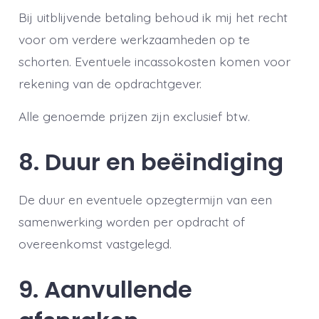
Bij uitblijvende betaling behoud ik mij het recht
voor om verdere werkzaamheden op te
schorten. Eventuele incassokosten komen voor
rekening van de opdrachtgever.
Alle genoemde prijzen zijn exclusief btw.
8. Duur en beëindiging
De duur en eventuele opzegtermijn van een
samenwerking worden per opdracht of
overeenkomst vastgelegd.
9. Aanvullende