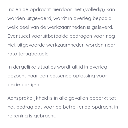
Indien de opdracht hierdoor niet (volledig) kan
worden uitgevoerd, wordt in overleg bepaald
welk deel van de werkzaamheden is geleverd.
Eventueel vooruitbetaalde bedragen voor nog
niet uitgevoerde werkzaamheden worden naar
rato terugbetaald.
In dergelijke situaties wordt altijd in overleg
gezocht naar een passende oplossing voor
beide partijen.
Aansprakelijkheid is in alle gevallen beperkt tot
het bedrag dat voor de betreffende opdracht in
rekening is gebracht.