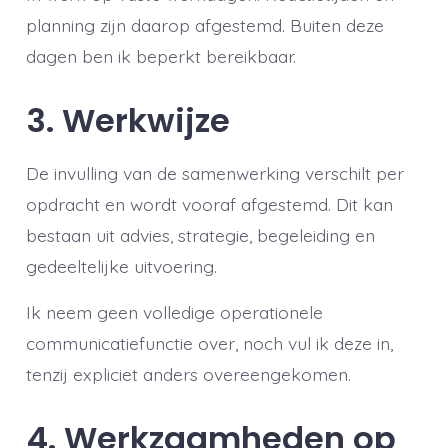
planning zijn daarop afgestemd. Buiten deze
dagen ben ik beperkt bereikbaar.
3. Werkwijze
De invulling van de samenwerking verschilt per
opdracht en wordt vooraf afgestemd. Dit kan
bestaan uit advies, strategie, begeleiding en
gedeeltelijke uitvoering.
Ik neem geen volledige operationele
communicatiefunctie over, noch vul ik deze in,
tenzij expliciet anders overeengekomen.
4. Werkzaamheden op