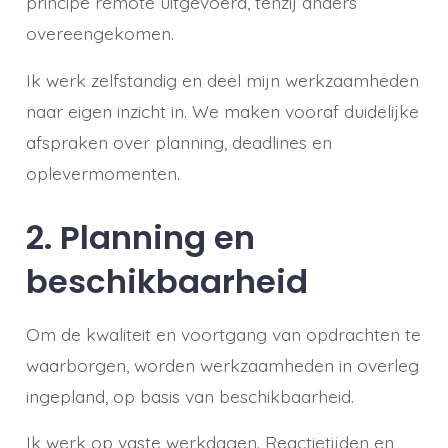
principe remote uitgevoerd, tenzij anders
overeengekomen.
Ik werk zelfstandig en deel mijn werkzaamheden
naar eigen inzicht in. We maken vooraf duidelijke
afspraken over planning, deadlines en
oplevermomenten.
2. Planning en
beschikbaarheid
Om de kwaliteit en voortgang van opdrachten te
waarborgen, worden werkzaamheden in overleg
ingepland, op basis van beschikbaarheid.
Ik werk op vaste werkdagen. Reactietijden en