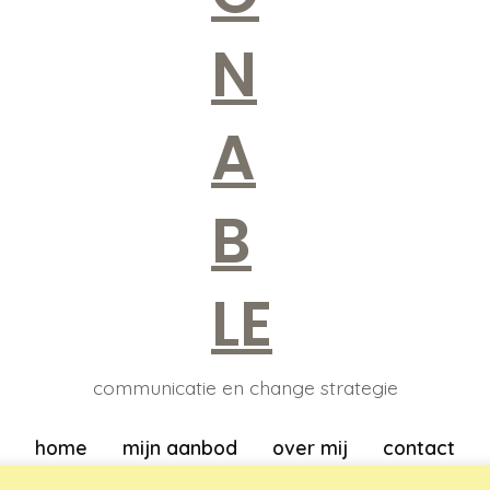
communicatie en change strategie
home
mijn aanbod
over mij
contact