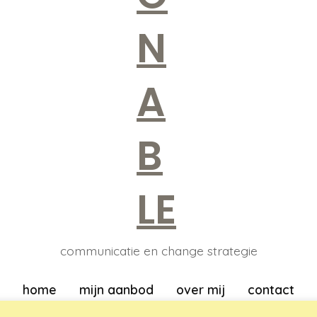
communicatie en change strategie
home
mijn aanbod
over mij
contact