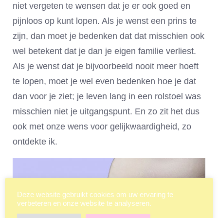
niet vergeten te wensen dat je er ook goed en
pijnloos op kunt lopen. Als je wenst een prins te
zijn, dan moet je bedenken dat dat misschien ook
wel betekent dat je dan je eigen familie verliest.
Als je wenst dat je bijvoorbeeld nooit meer hoeft
te lopen, moet je wel even bedenken hoe je dat
dan voor je ziet; je leven lang in een rolstoel was
misschien niet je uitgangspunt. En zo zit het dus
ook met onze wens voor gelijkwaardigheid, zo
ontdekte ik.
Deze website gebruikt cookies om uw ervaring te
verbeteren en onze website te analyseren.