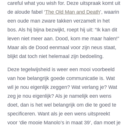
careful what you wish for. Deze uitspraak komt uit
de aloude fabel ‘
The Old Man and Death
’, waarin
een oude man zware takken verzamelt in het
bos. Als hij bijna bezwijkt, roept hij uit: “Ik kan dit
leven niet meer aan. Dood, kom me maar halen!”
Maar als de Dood eenmaal voor zijn neus staat,
blijkt dat toch niet helemaal zijn bedoeling.
Deze tegelwijsheid is weer een mooi voorbeeld
van hoe belangrijk goede communicatie is. Wat
wil je nou eigenlijk zeggen? Wat verlang je? Wat
zeg je nou eigenlijk? Als je namelijk een wens
doet, dan is het wel belangrijk om die te goed te
specificeren. Want als je een wens uitspreekt
voor ‘die mooie Manolo’s in maat 39’, dan moet je