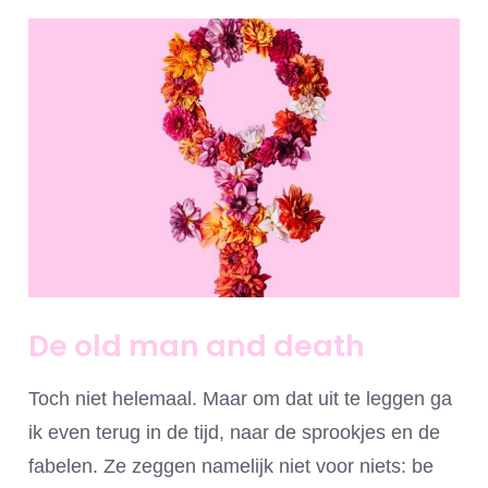
De old man and death
Toch niet helemaal. Maar om dat uit te leggen ga
ik even terug in de tijd, naar de sprookjes en de
fabelen. Ze zeggen namelijk niet voor niets: be