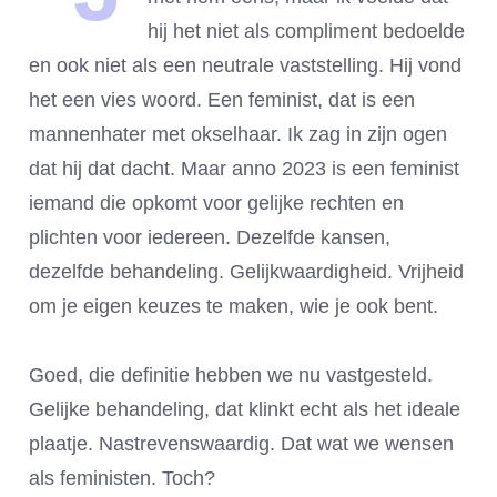
hij het niet als compliment bedoelde
en ook niet als een neutrale vaststelling. Hij vond
het een vies woord. Een feminist, dat is een
mannenhater met okselhaar. Ik zag in zijn ogen
dat hij dat dacht. Maar anno 2023 is een feminist
iemand die opkomt voor gelijke rechten en
plichten voor iedereen. Dezelfde kansen,
dezelfde behandeling. Gelijkwaardigheid. Vrijheid
om je eigen keuzes te maken, wie je ook bent.
Goed, die definitie hebben we nu vastgesteld.
Gelijke behandeling, dat klinkt echt als het ideale
plaatje. Nastrevenswaardig. Dat wat we wensen
als feministen. Toch?