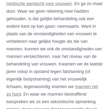
medische aandacht voor vrouwen
. En ga zo maar
door. Waar we geen rekening mee hadden
gehouden, is dat gelijke behandeling ook een
andere kant op kan gaan: neerwaarts. Want in
plaats van de omstandigheden van vrouwen te
verbeteren naar gelijke hoogte als die van
mannen, kunnen we ook de omstandigheden van
mannen verslechteren, naar het niveau van de
behandeling van vrouwen. Kwamen we de laatste
jaren volop in opstand tegen fatshaming (of
eigenlijk bodyshaming) van het vrouwelijk
lichaam, tegenwoordig shamen we
mannen net
zo hard
. En waar we mannen bestraffend
toespreken als ze een seksistische opmerking