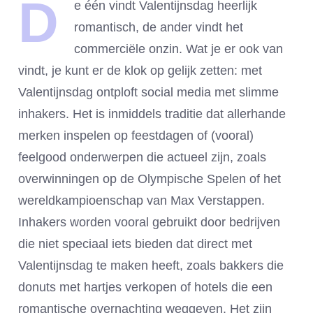
D
e één vindt Valentijnsdag heerlijk
romantisch, de ander vindt het
commerciële onzin. Wat je er ook van
vindt, je kunt er de klok op gelijk zetten: met
Valentijnsdag ontploft social media met slimme
inhakers. Het is inmiddels traditie dat allerhande
merken inspelen op feestdagen of (vooral)
feelgood onderwerpen die actueel zijn, zoals
overwinningen op de Olympische Spelen of het
wereldkampioenschap van Max Verstappen.
Inhakers worden vooral gebruikt door bedrijven
die niet speciaal iets bieden dat direct met
Valentijnsdag te maken heeft, zoals bakkers die
donuts met hartjes verkopen of hotels die een
romantische overnachting weggeven. Het zijn