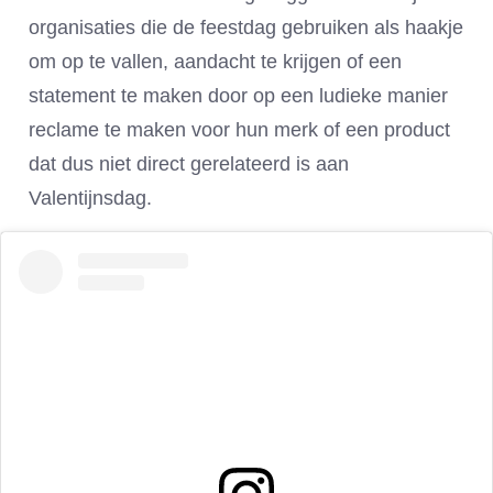
organisaties die de feestdag gebruiken als haakje
om op te vallen, aandacht te krijgen of een
statement te maken door op een ludieke manier
reclame te maken voor hun merk of een product
dat dus niet direct gerelateerd is aan
Valentijnsdag.