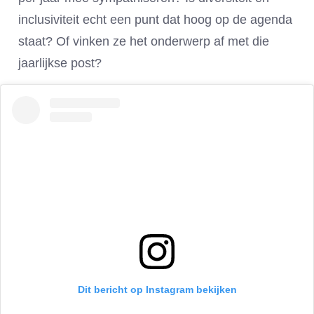
inclusiviteit echt een punt dat hoog op de agenda
staat? Of vinken ze het onderwerp af met die
jaarlijkse post?
Dit bericht op Instagram bekijken