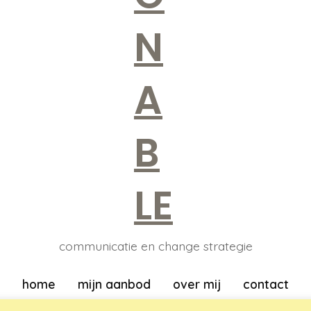
communicatie en change strategie
home
mijn aanbod
over mij
contact