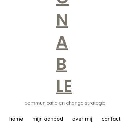
communicatie en change strategie
home
mijn aanbod
over mij
contact