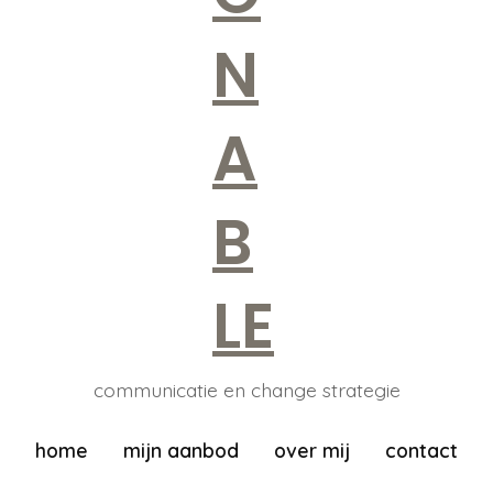
communicatie en change strategie
home
mijn aanbod
over mij
contact