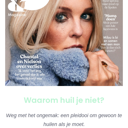
Waarom huil je niet?
Weg met het ongemak: een pleidooi om gewoon te
huilen als je moet.