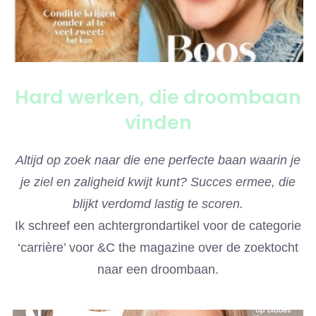
Hard werken, die droombaan
vinden
Altijd op zoek naar die ene perfecte baan waarin je
je ziel en zaligheid kwijt kunt? Succes ermee, die
blijkt verdomd lastig te scoren.
Ik schreef een achtergrondartikel voor de categorie
‘carrière’ voor &C the magazine over de zoektocht
naar een droombaan.