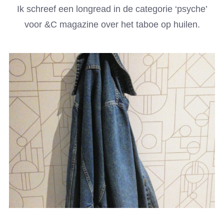
Ik schreef een longread in de categorie ‘psyche’
voor &C magazine over het taboe op huilen.